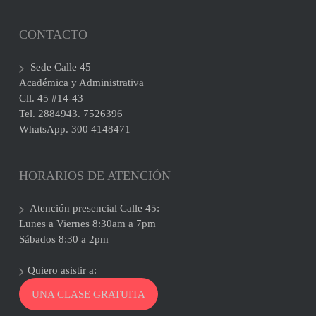
CONTACTO
Sede Calle 45
Académica y Administrativa
Cll. 45 #14-43
Tel. 2884943. 7526396
WhatsApp. 300 4148471
HORARIOS DE ATENCIÓN
Atención presencial Calle 45:
Lunes a Viernes 8:30am a 7pm
Sábados 8:30 a 2pm
Quiero asistir a:
UNA CLASE GRATUITA