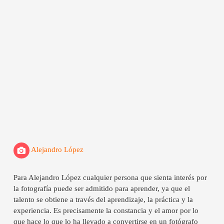
Alejandro López
Para Alejandro López cualquier persona que sienta interés por
la fotografía puede ser admitido para aprender, ya que el
talento se obtiene a través del aprendizaje, la práctica y la
experiencia. Es precisamente la constancia y el amor por lo
que hace lo que lo ha llevado a convertirse en un fotógrafo