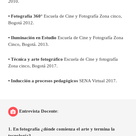
2010.
• Fotografía 360°
Escuela de Cine y Fotografía Zona cinco,
Bogotá 2012.
• Iluminación en Estudio
Escuela de Cine y Fotografía Zona
Cinco, Bogotá. 2013.
• Técnica y arte fotográfico
Escuela de Cine y fotografía
Zona cinco, Bogotá 2017.
• Inducción a procesos pedagógicos
SENA Virtual 2017.
Entrevista Docente
:
1. En fotografía ¿dónde comienza el arte y termina la
tecnología?