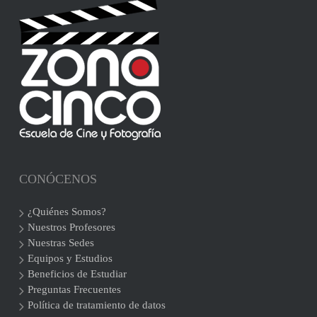
CONÓCENOS
¿Quiénes Somos?
Nuestros Profesores
Nuestras Sedes
Equipos y Estudios
Beneficios de Estudiar
Preguntas Frecuentes
Política de tratamiento de datos