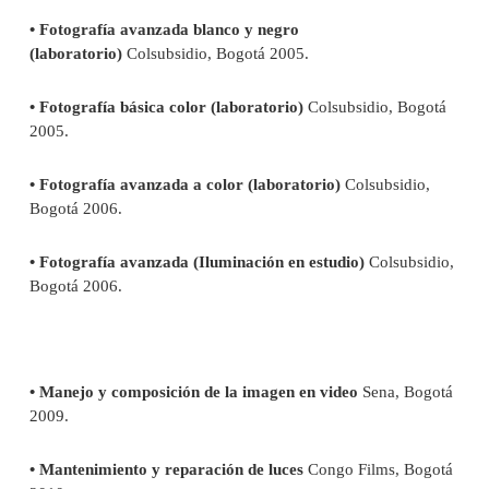
• Fotografía avanzada blanco y negro
(laboratorio)
Colsubsidio, Bogotá 2005.
• Fotografía básica color (laboratorio)
Colsubsidio, Bogotá
2005.
• Fotografía avanzada a color (laboratorio)
Colsubsidio,
Bogotá 2006.
• Fotografía avanzada (Iluminación en estudio)
Colsubsidio,
Bogotá 2006.
• Manejo y composición de la imagen en video
Sena, Bogotá
2009.
• Mantenimiento y reparación de luces
Congo Films, Bogotá