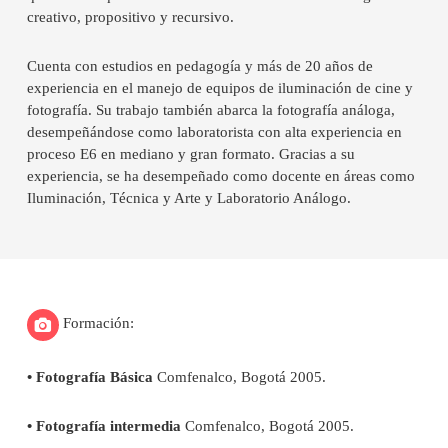
creativo, propositivo y recursivo.
Cuenta con estudios en pedagogía y más de 20 años de
experiencia en el manejo de equipos de iluminación de cine y
fotografía. Su trabajo también abarca la fotografía análoga,
desempeñándose como laboratorista con alta experiencia en
proceso E6 en mediano y gran formato. Gracias a su
experiencia, se ha desempeñado como docente en áreas como
Iluminación, Técnica y Arte y Laboratorio Análogo.
Formación:
• Fotografía Básica
Comfenalco, Bogotá 2005.
• Fotografía intermedia
Comfenalco, Bogotá 2005.