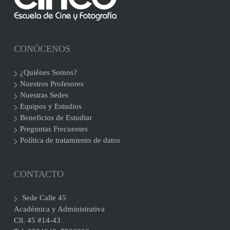
CONÓCENOS
¿Quiénes Somos?
Nuestros Profesores
Nuestras Sedes
Equipos y Estudios
Beneficios de Estudiar
Preguntas Frecuentes
Política de tratamiento de datos
CONTACTO
Sede Calle 45
Académica y Administrativa
Cll. 45 #14-43