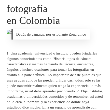
fotografía
en Colombia
Detrás de cámaras, por estudiante Zona-cinco
1. Una academia, universidad o instituto pueden brindarles
algunos conocimientos como: Historia, tipos de cámara,
características y marcas hablando de técnica; encuadres,
ángulos e incluso ocasiones para tomar las fotografías en
cuanto a la parte artística. Lo importante de este punto es que
esas ayudas aunque las pueden brindar casi todos, solo se las
puede transmitir realmente quien tenga la experiencia, lo más
importante, usted debe aprender practicando. 2. Elija institutos,
academias o universidades conocidos y de renombre, así usted
no lo crea, el nombre y la experiencia de donde haya
estudiado dice mucho. Elija un espacio de aprendizaje con