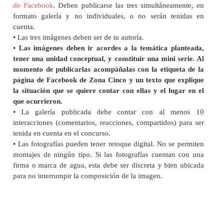
de Facebook
. Deben publicarse las tres simultáneamente, en
formato galería y no individuales, o no serán tenidas en
cuenta.
• Las tres imágenes deben ser de tu autoría.
•
Las imágenes deben ir acordes a la temática planteada,
tener una unidad conceptual, y constituir una mini serie. Al
momento de publicarlas acompáñalas con la etiqueta de la
página de Facebook de Zona Cinco y un texto que explique
la situación que se quiere contar con ellas y el lugar en el
que ocurrieron.
• La galería publicada debe contar con al menos 10
interacciones (comentarios, reacciones, compartidos) para ser
tenida en cuenta en el concurso.
• Las fotografías pueden tener retoque digital. No se permiten
montajes de ningún tipo. Si las fotografías cuentan con una
firma o marca de agua, esta debe ser discreta y bien ubicada
para no interrumpir la composición de la imagen.