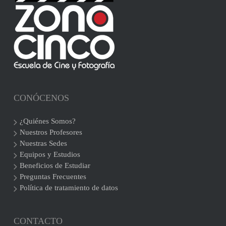
CONÓCENOS
¿Quiénes Somos?
Nuestros Profesores
Nuestras Sedes
Equipos y Estudios
Beneficios de Estudiar
Preguntas Frecuentes
Política de tratamiento de datos
CONTACTO