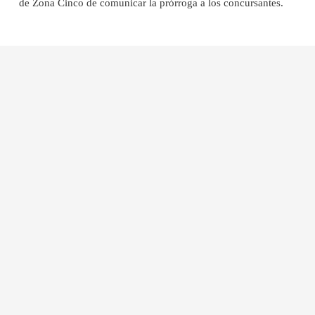
de Zona Cinco de comunicar la prórroga a los concursantes.