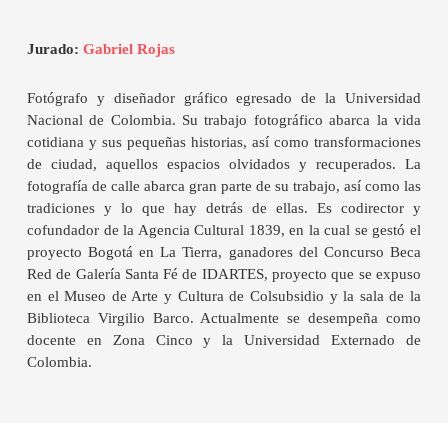
Jurado:
Gabriel Rojas
Fotógrafo y diseñador gráfico egresado de la Universidad
Nacional de Colombia. Su trabajo fotográfico abarca la vida
cotidiana y sus pequeñas historias, así como transformaciones
de ciudad, aquellos espacios olvidados y recuperados. La
fotografía de calle abarca gran parte de su trabajo, así como las
tradiciones y lo que hay detrás de ellas. Es codirector y
cofundador de la Agencia Cultural 1839, en la cual se gestó el
proyecto Bogotá en La Tierra, ganadores del Concurso Beca
Red de Galería Santa Fé de IDARTES, proyecto que se expuso
en el Museo de Arte y Cultura de Colsubsidio y la sala de la
Biblioteca Virgilio Barco. Actualmente se desempeña como
docente en Zona Cinco y la Universidad Externado de
Colombia.