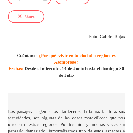
Share
Foto: Gabriel Rojas
Cuéntanos
¿Por qué vivir en tu ciudad o región es
Asombroso?
Fechas:
Desde el miércoles 14 de Junio hasta el domingo 30
de Julio
Los paisajes, la gente, los atardeceres, la fauna, la flora, sus
festividades, son algunas de las cosas maravillosas que nos
ofrecen nuestras regiones. Por instinto, y muchas veces sin
pensarlo demasiado, inmortalizamos uno de estos aspectos a