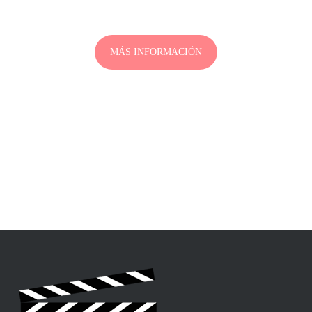
Cine y Fotografía
MÁS INFORMACIÓN