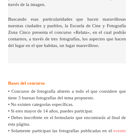
través de la imagen.
Buscando esas particularidades que hacen maravillosas
nuestras ciudades y pueblos, la Escuela de Cine y Fotografía
Zona Cinco presenta el concurso «Relata», en el cual podrás
contarnos, a través de tres fotografías, los aspectos que hacen
del lugar en el que habitas, un lugar maravilloso.
.
Bases del concurso
• Concurso de fotografía abierto a todo el que considere que
tiene 3 buenas fotografías del tema propuesto.
• No existen categorías específicas.
• Si eres mayor de 14 años, puedes participar.
• Debes inscribirte en el formulario que encontrarás al final de
esta página.
• Solamente participan las fotografías publicadas en el
evento