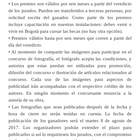
• Los premios son válidos por seis meses a partir del veredicto
de los jurados. Pueden ser transferidos a terceras personas, por
solicitud escrita del ganador. Como parte de los premios
incluye capacitación en nuestras instalaciones: debes venir o
vivir en Bogotá para cursar las becas (no hay otra opción).
• Premios válidos hasta por seis meses que corren a partir del
día del veredicto.
• Al momento de compartir las imágenes para participar en el
concurso de fotografía, el fotógrafo acepta las condiciones, y
autoriza que estas puedan ser utilizadas para promoción,
difusión del concurso o ilustración de artículos relacionados al
concurso. Cada uso de las imágenes para aspectos de
publicidad irán acompañadas con el respectivo crédito de los
autores. En ningún momento el concursante renuncia a la
autoría de su obra.
• Las fotografías que sean publicadas después de la fecha y
hora de cierre no serán tenidas en cuenta. La fecha de
publicación de los ganadores será el martes 8 de agosto de
2017. Los organizadores podrán extender el plazo para
publicarlos si así lo requiriesen los jurados, con el compromiso