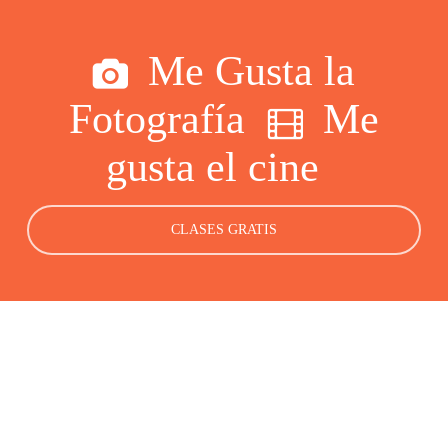
Me Gusta la
Fotografía
Me
gusta el cine
CLASES GRATIS
Cursos y Talleres de