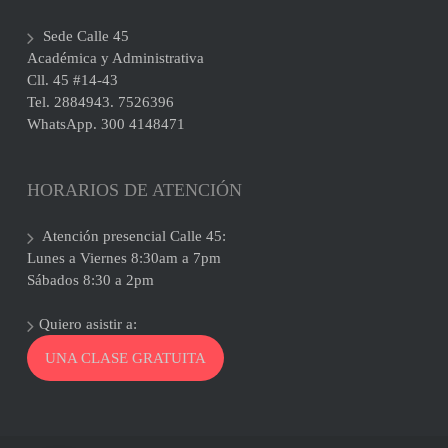
Sede Calle 45
Académica y Administrativa
Cll. 45 #14-43
Tel. 2884943. 7526396
WhatsApp. 300 4148471
HORARIOS DE ATENCIÓN
Atención presencial Calle 45:
Lunes a Viernes 8:30am a 7pm
Sábados 8:30 a 2pm
Quiero asistir a:
UNA CLASE GRATUITA