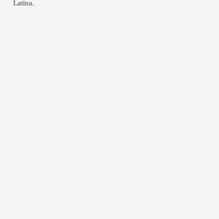
Latina.