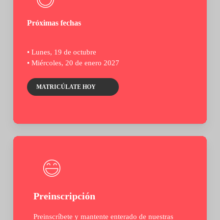
Próximas fechas
• Lunes, 19 de octubre
• Miércoles, 20 de enero 2027
MATRICÚLATE HOY
Preinscripción
Preinscríbete y mantente enterado de nuestras