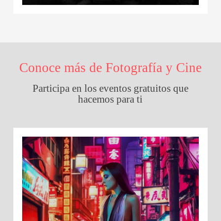
Conoce más de Fotografía y Cine
Participa en los eventos gratuitos que
hacemos para ti