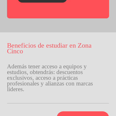
Beneficios de estudiar en Zona
Cinco
Además tener acceso a equipos y
estudios, obtendrás: descuentos
exclusivos, acceso a prácticas
profesionales y alianzas con marcas
líderes.