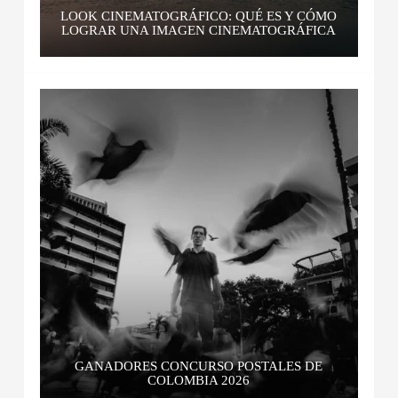
LOOK CINEMATOGRÁFICO: QUÉ ES Y CÓMO
LOGRAR UNA IMAGEN CINEMATOGRÁFICA
GANADORES CONCURSO POSTALES DE
COLOMBIA 2026