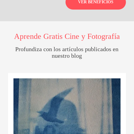
VER BENEFICIOS
Aprende Gratis Cine y Fotografía
Profundiza con los artículos publicados en
nuestro blog