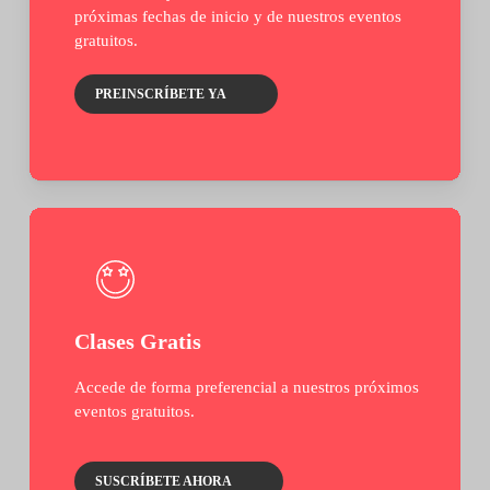
próximas fechas de inicio y de nuestros eventos
gratuitos.
PREINSCRÍBETE YA
Clases Gratis
Accede de forma preferencial a nuestros próximos
eventos gratuitos.
SUSCRÍBETE AHORA