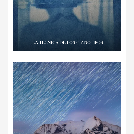
LA TÉCNICA DE LOS CIANOTIPOS