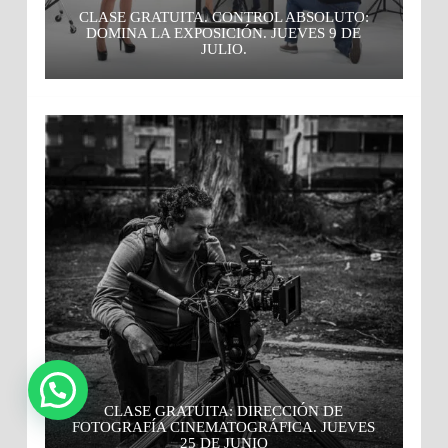
CLASE GRATUITA. CONTROL ABSOLUTO:
DOMINA LA EXPOSICIÓN. JUEVES 9 DE
JULIO.
CLASE GRATUITA: DIRECCIÓN DE
FOTOGRAFÍA CINEMATOGRÁFICA. JUEVES
25 DE JUNIO