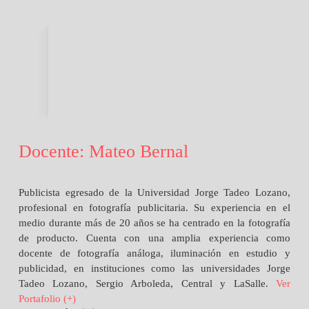
Docente: Mateo Bernal
Publicista egresado de la Universidad Jorge Tadeo Lozano,
profesional en fotografía publicitaria. Su experiencia en el
medio durante más de 20 años se ha centrado en la fotografía
de producto. Cuenta con una amplia experiencia como
docente de fotografía análoga, iluminación en estudio y
publicidad, en instituciones como las universidades Jorge
Tadeo Lozano, Sergio Arboleda, Central y LaSalle.
Ver
Portafolio (+)