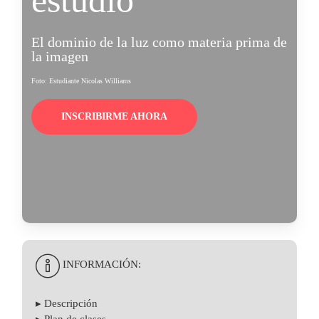
estudio
El dominio de la luz como materia prima de
la imagen
Foto: Estudiante Nicolas Williams
INSCRIBIRME AHORA
INFORMACIÓN:
▸ Descripción