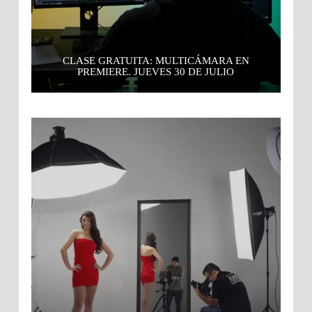
CLASE GRATUITA: MULTICÁMARA EN
PREMIERE. JUEVES 30 DE JULIO