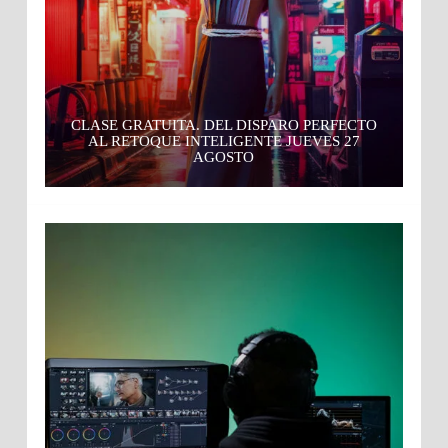
CLASE GRATUITA. DEL DISPARO PERFECTO
AL RETOQUE INTELIGENTE JUEVES 27
AGOSTO