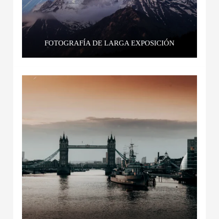
FOTOGRAFÍA DE LARGA EXPOSICIÓN