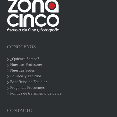
CONÓCENOS
¿Quiénes Somos?
Nuestros Profesores
Nuestras Sedes
Equipos y Estudios
Beneficios de Estudiar
Preguntas Frecuentes
Política de tratamiento de datos
CONTACTO