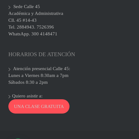
Sede Calle 45
Académica y Administrativa
Cll. 45 #14-43
Tel. 2884943. 7526396
WhatsApp. 300 4148471
HORARIOS DE ATENCIÓN
Atención presencial Calle 45:
Lunes a Viernes 8:30am a 7pm
Sábados 8:30 a 2pm
Quiero asistir a:
UNA CLASE GRATUITA