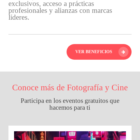
exclusivos, acceso a prácticas
profesionales y alianzas con marcas
líderes.
VER BENEFICIOS
Conoce más de Fotografía y Cine
Participa en los eventos gratuitos que
hacemos para ti