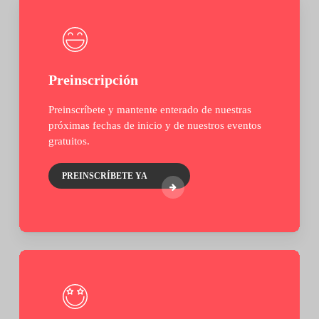
Preinscripción
Preinscríbete y mantente enterado de nuestras
próximas fechas de inicio y de nuestros eventos
gratuitos.
PREINSCRÍBETE YA