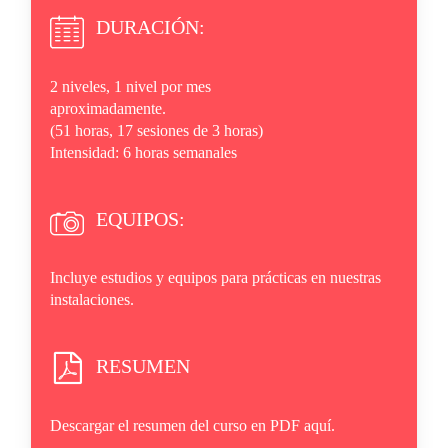
DURACIÓN:
2 niveles, 1 nivel por mes
aproximadamente.
(51 horas, 17 sesiones de 3 horas)
Intensidad: 6 horas semanales
EQUIPOS:
Incluye estudios y equipos para prácticas en nuestras
instalaciones.
RESUMEN
Descargar el resumen del curso en PDF aquí.