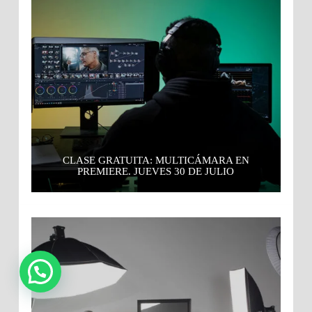
CLASE GRATUITA: MULTICÁMARA EN
PREMIERE. JUEVES 30 DE JULIO