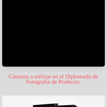
Cámaras a utilizar en el Diplomado de
Fotografía de Producto.