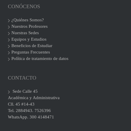
CONÓCENOS
¿Quiénes Somos?
Nuestros Profesores
Nuestras Sedes
Equipos y Estudios
Beneficios de Estudiar
Preguntas Frecuentes
Política de tratamiento de datos
CONTACTO
Sede Calle 45
Académica y Administrativa
Cll. 45 #14-43
Tel. 2884943. 7526396
WhatsApp. 300 4148471