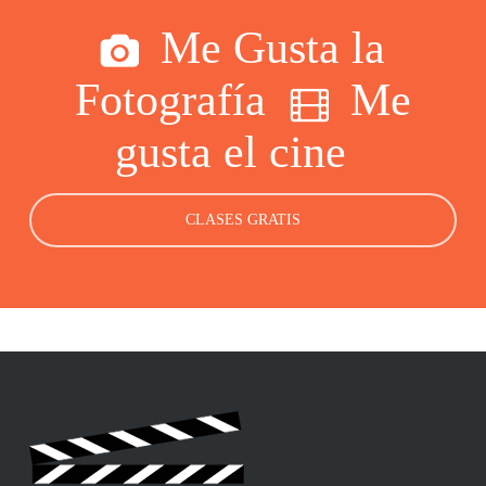
Me Gusta la
Fotografía
Me
gusta el cine
CLASES GRATIS