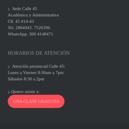
Sede Calle 45
Académica y Administrativa
Cll. 45 #14-43
Tel. 2884943. 7526396
WhatsApp. 300 4148471
HORARIOS DE ATENCIÓN
Atención presencial Calle 45:
Lunes a Viernes 8:30am a 7pm
Sábados 8:30 a 2pm
Quiero asistir a:
UNA CLASE GRATUITA