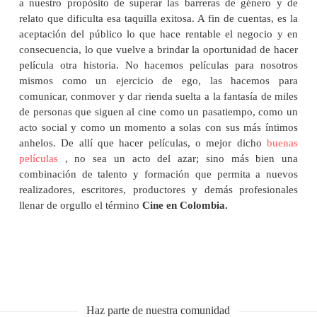
a nuestro propósito de superar las barreras de género y de
relato que dificulta esa taquilla exitosa. A fin de cuentas, es la
aceptación del público lo que hace rentable el negocio y en
consecuencia, lo que vuelve a brindar la oportunidad de hacer
película otra historia. No hacemos películas para nosotros
mismos como un ejercicio de ego, las hacemos para
comunicar, conmover y dar rienda suelta a la fantasía de miles
de personas que siguen al cine como un pasatiempo, como un
acto social y como un momento a solas con sus más íntimos
anhelos. De allí que hacer películas, o mejor dicho
buenas
películas
, no sea un acto del azar; sino más bien una
combinación de talento y formación que permita a nuevos
realizadores, escritores, productores y demás profesionales
llenar de orgullo el término
Cine en Colombia.
Haz parte de nuestra comunidad