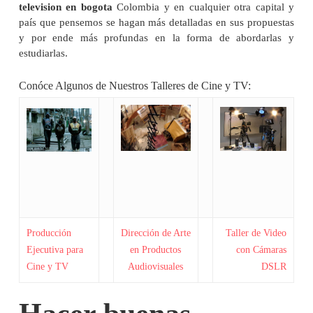
television en bogota
Colombia y en cualquier otra capital y
país que pensemos se hagan más detalladas en sus propuestas
y por ende más profundas en la forma de abordarlas y
estudiarlas.
Conóce Algunos de Nuestros Talleres de Cine y TV:
Producción
Dirección de Arte
Taller de Video
Ejecutiva para
en Productos
con Cámaras
Cine y TV
Audiovisuales
DSLR