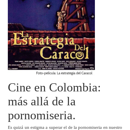
Cine en Colombia:
más allá de la
pornomiseria.
Es quizá un estigma a superar el de la pornomiseria en nuestro