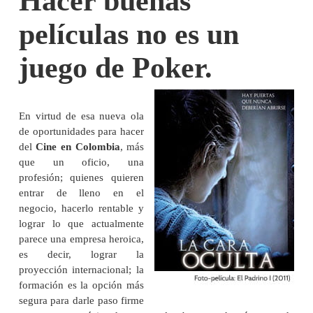
Hacer buenas
películas no es un
juego de Poker.
En virtud de esa nueva ola
de oportunidades para hacer
del
Cine en Colombia
, más
que un oficio, una
profesión; quienes quieren
entrar de lleno en el
negocio, hacerlo rentable y
lograr lo que actualmente
parece una empresa heroica,
es decir, lograr la
proyección internacional; la
formación es la opción más
segura para darle paso firme