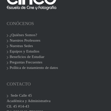
CONÓCENOS
¿Quiénes Somos?
Nuestros Profesores
Nuestras Sedes
Equipos y Estudios
Beneficios de Estudiar
Preguntas Frecuentes
Política de tratamiento de datos
CONTACTO
Sede Calle 45
Académica y Administrativa
Cll. 45 #14-43