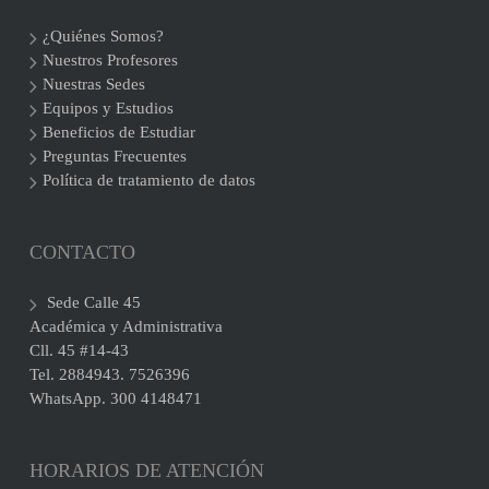
¿Quiénes Somos?
Nuestros Profesores
Nuestras Sedes
Equipos y Estudios
Beneficios de Estudiar
Preguntas Frecuentes
Política de tratamiento de datos
CONTACTO
Sede Calle 45
Académica y Administrativa
Cll. 45 #14-43
Tel. 2884943. 7526396
WhatsApp. 300 4148471
HORARIOS DE ATENCIÓN