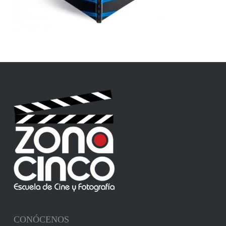
CONÓCENOS