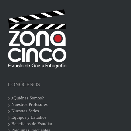
CONÓCENOS
¿Quiénes Somos?
Nuestros Profesores
Nuestras Sedes
Equipos y Estudios
Beneficios de Estudiar
Preguntas Frecuentes