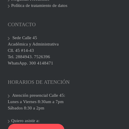
Política de tratamiento de datos
CONTACTO
Sede Calle 45
Académica y Administrativa
Cll. 45 #14-43
Tel. 2884943. 7526396
WhatsApp. 300 4148471
HORARIOS DE ATENCIÓN
Atención presencial Calle 45:
Lunes a Viernes 8:30am a 7pm
Sábados 8:30 a 2pm
Quiero asistir a: