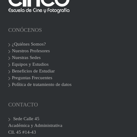
CONÓCENOS
¿Quiénes Somos?
Nuestros Profesores
Nuestras Sedes
Equipos y Estudios
Beneficios de Estudiar
Preguntas Frecuentes
Política de tratamiento de datos
CONTACTO
Sede Calle 45
Académica y Administrativa
Cll. 45 #14-43