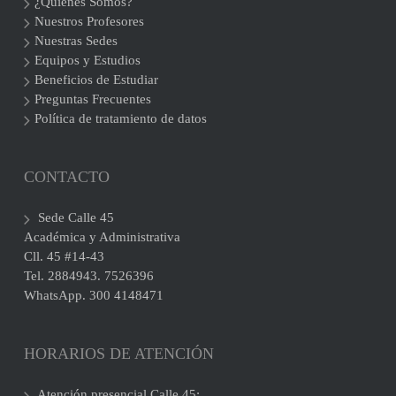
¿Quiénes Somos?
Nuestros Profesores
Nuestras Sedes
Equipos y Estudios
Beneficios de Estudiar
Preguntas Frecuentes
Política de tratamiento de datos
CONTACTO
Sede Calle 45
Académica y Administrativa
Cll. 45 #14-43
Tel. 2884943. 7526396
WhatsApp. 300 4148471
HORARIOS DE ATENCIÓN
Atención presencial Calle 45: