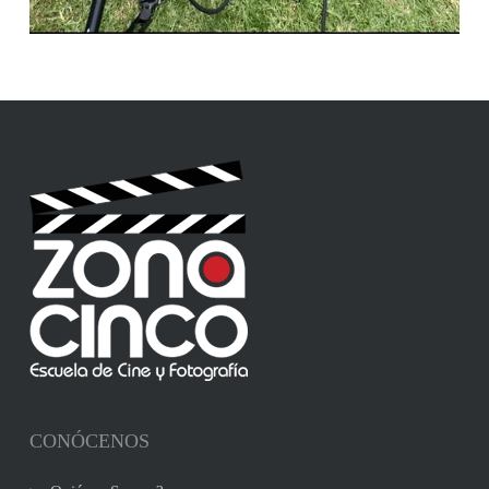
CONÓCENOS