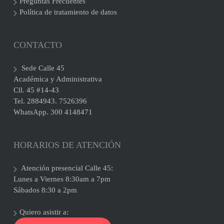
Preguntas Frecuentes
Política de tratamiento de datos
CONTACTO
Sede Calle 45
Académica y Administrativa
Cll. 45 #14-43
Tel. 2884943. 7526396
WhatsApp. 300 4148471
HORARIOS DE ATENCIÓN
Atención presencial Calle 45:
Lunes a Viernes 8:30am a 7pm
Sábados 8:30 a 2pm
Quiero asistir a: