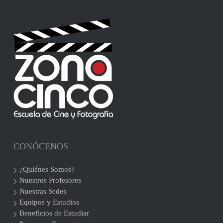
CONÓCENOS
¿Quiénes Somos?
Nuestros Profesores
Nuestras Sedes
Equipos y Estudios
Beneficios de Estudiar