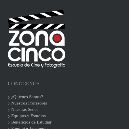
CONÓCENOS
¿Quiénes Somos?
Nuestros Profesores
Nuestras Sedes
Equipos y Estudios
Beneficios de Estudiar
Preguntas Frecuentes