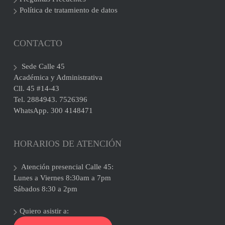
Política de tratamiento de datos
CONTACTO
Sede Calle 45
Académica y Administrativa
Cll. 45 #14-43
Tel. 2884943. 7526396
WhatsApp. 300 4148471
HORARIOS DE ATENCIÓN
Atención presencial Calle 45:
Lunes a Viernes 8:30am a 7pm
Sábados 8:30 a 2pm
Quiero asistir a: