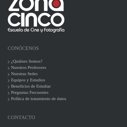
CONÓCENOS
¿Quiénes Somos?
Nuestros Profesores
Nuestras Sedes
Equipos y Estudios
Beneficios de Estudiar
Preguntas Frecuentes
Política de tratamiento de datos
CONTACTO