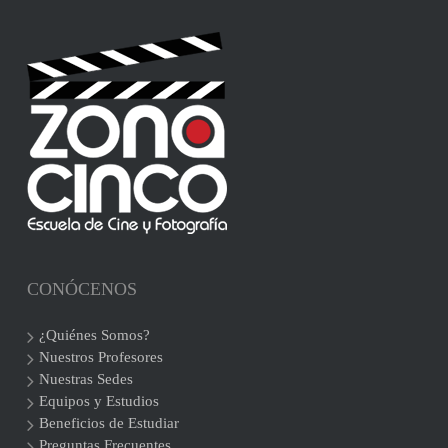
CONÓCENOS
¿Quiénes Somos?
Nuestros Profesores
Nuestras Sedes
Equipos y Estudios
Beneficios de Estudiar
Preguntas Frecuentes