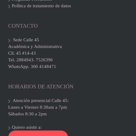
Política de tratamiento de datos
CONTACTO
Sede Calle 45
Académica y Administrativa
Cll. 45 #14-43
Tel. 2884943. 7526396
WhatsApp. 300 4148471
HORARIOS DE ATENCIÓN
Atención presencial Calle 45:
Lunes a Viernes 8:30am a 7pm
Sábados 8:30 a 2pm
Quiero asistir a: