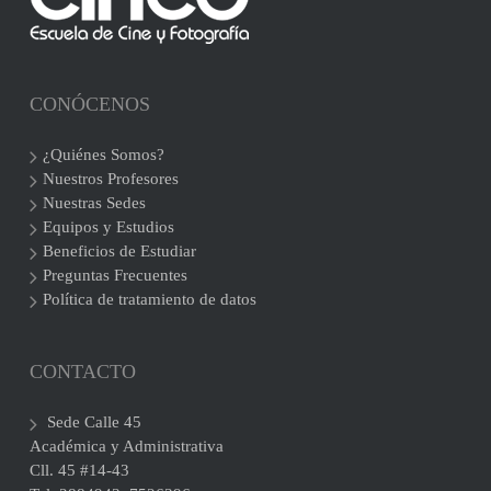
CONÓCENOS
¿Quiénes Somos?
Nuestros Profesores
Nuestras Sedes
Equipos y Estudios
Beneficios de Estudiar
Preguntas Frecuentes
Política de tratamiento de datos
CONTACTO
Sede Calle 45
Académica y Administrativa
Cll. 45 #14-43