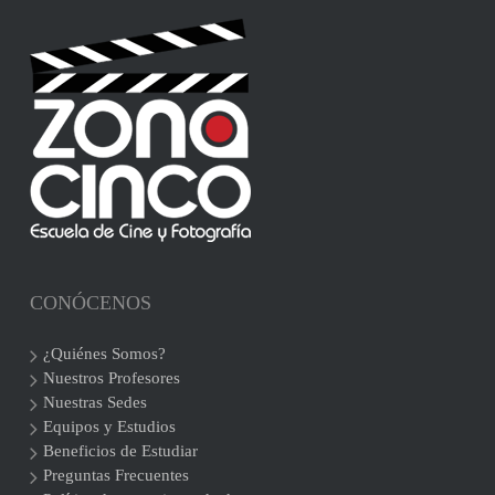
CONÓCENOS
¿Quiénes Somos?
Nuestros Profesores
Nuestras Sedes
Equipos y Estudios
Beneficios de Estudiar
Preguntas Frecuentes