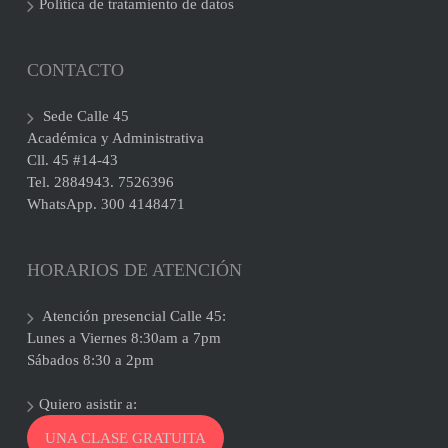
Política de tratamiento de datos
CONTACTO
Sede Calle 45
Académica y Administrativa
Cll. 45 #14-43
Tel. 2884943. 7526396
WhatsApp. 300 4148471
HORARIOS DE ATENCIÓN
Atención presencial Calle 45:
Lunes a Viernes 8:30am a 7pm
Sábados 8:30 a 2pm
Quiero asistir a:
UNA CLASE GRATUITA