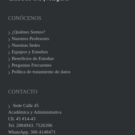
CONÓCENOS
¿Quiénes Somos?
Nuestros Profesores
Nuestras Sedes
Equipos y Estudios
Beneficios de Estudiar
Preguntas Frecuentes
Política de tratamiento de datos
CONTACTO
Sede Calle 45
Académica y Administrativa
Cll. 45 #14-43
Tel. 2884943. 7526396
WhatsApp. 300 4148471