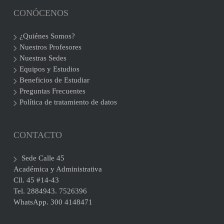
CONÓCENOS
¿Quiénes Somos?
Nuestros Profesores
Nuestras Sedes
Equipos y Estudios
Beneficios de Estudiar
Preguntas Frecuentes
Política de tratamiento de datos
CONTACTO
Sede Calle 45
Académica y Administrativa
Cll. 45 #14-43
Tel. 2884943. 7526396
WhatsApp. 300 4148471