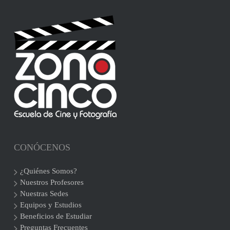
CONÓCENOS
¿Quiénes Somos?
Nuestros Profesores
Nuestras Sedes
Equipos y Estudios
Beneficios de Estudiar
Preguntas Frecuentes