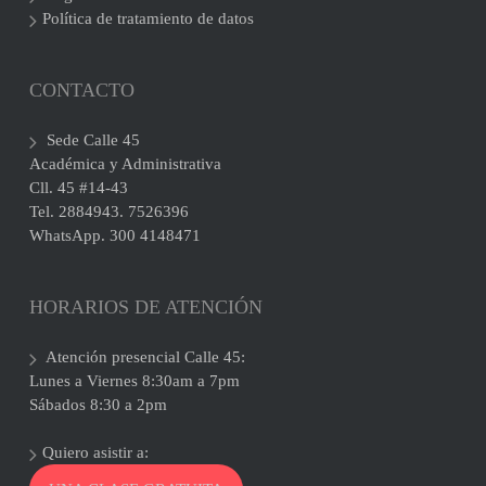
Política de tratamiento de datos
CONTACTO
Sede Calle 45
Académica y Administrativa
Cll. 45 #14-43
Tel. 2884943. 7526396
WhatsApp. 300 4148471
HORARIOS DE ATENCIÓN
Atención presencial Calle 45:
Lunes a Viernes 8:30am a 7pm
Sábados 8:30 a 2pm
Quiero asistir a: