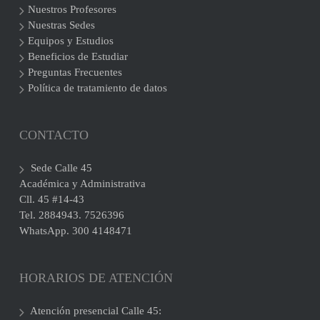
Nuestros Profesores
Nuestras Sedes
Equipos y Estudios
Beneficios de Estudiar
Preguntas Frecuentes
Política de tratamiento de datos
CONTACTO
Sede Calle 45
Académica y Administrativa
Cll. 45 #14-43
Tel. 2884943. 7526396
WhatsApp. 300 4148471
HORARIOS DE ATENCIÓN
Atención presencial Calle 45: