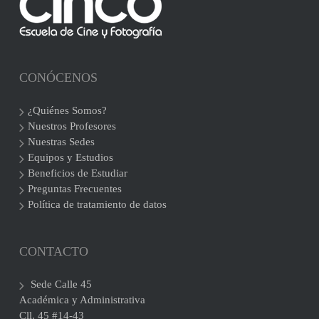
CONÓCENOS
¿Quiénes Somos?
Nuestros Profesores
Nuestras Sedes
Equipos y Estudios
Beneficios de Estudiar
Preguntas Frecuentes
Política de tratamiento de datos
CONTACTO
Sede Calle 45
Académica y Administrativa
Cll. 45 #14-43