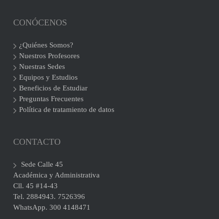
CONÓCENOS
¿Quiénes Somos?
Nuestros Profesores
Nuestras Sedes
Equipos y Estudios
Beneficios de Estudiar
Preguntas Frecuentes
Política de tratamiento de datos
CONTACTO
Sede Calle 45
Académica y Administrativa
Cll. 45 #14-43
Tel. 2884943. 7526396
WhatsApp. 300 4148471