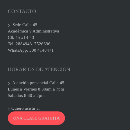
CONTACTO
Sede Calle 45
Académica y Administrativa
Cll. 45 #14-43
Tel. 2884943. 7526396
WhatsApp. 300 4148471
HORARIOS DE ATENCIÓN
Atención presencial Calle 45:
Lunes a Viernes 8:30am a 7pm
Sábados 8:30 a 2pm
Quiero asistir a:
UNA CLASE GRATUITA