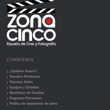
CONÓCENOS
¿Quiénes Somos?
Nuestros Profesores
Nuestras Sedes
Equipos y Estudios
Beneficios de Estudiar
Preguntas Frecuentes
Política de tratamiento de datos