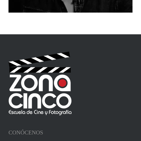
CONÓCENOS