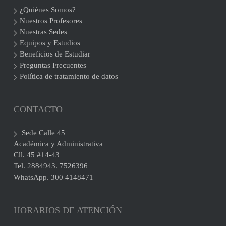
¿Quiénes Somos?
Nuestros Profesores
Nuestras Sedes
Equipos y Estudios
Beneficios de Estudiar
Preguntas Frecuentes
Política de tratamiento de datos
CONTACTO
Sede Calle 45
Académica y Administrativa
Cll. 45 #14-43
Tel. 2884943. 7526396
WhatsApp. 300 4148471
HORARIOS DE ATENCIÓN