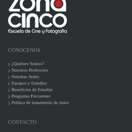
CONÓCENOS
¿Quiénes Somos?
Nuestros Profesores
Nuestras Sedes
Equipos y Estudios
Beneficios de Estudiar
Preguntas Frecuentes
Política de tratamiento de datos
CONTACTO