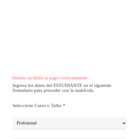
Hemos recibido tu pago correctamente.
Ingresa los datos del ESTUDIANTE en el siguiente
formulario para proceder con la matrícula.
Seleccione Curso o Taller *