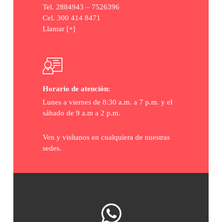
Tel. 2884943 – 7526396
Cel. 300 414 8471
Llamar [+]
Horario de atención:
Lunes a viernes de 8:30 a.m. a 7 p.m. y el
sábado de 9 a.m a 2 p.m.
Ven y visítanos en cualquiera de nuestras
sedes.