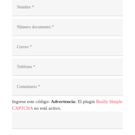
Ingrese este código:
Advertencia:
El plugin
Really Simple
CAPTCHA
no está activo.