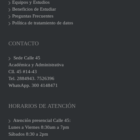
Equipos y Estudios
Beneficios de Estudiar
Preguntas Frecuentes
Política de tratamiento de datos
CONTACTO
Sede Calle 45
Académica y Administrativa
Cll. 45 #14-43
Tel. 2884943. 7526396
WhatsApp. 300 4148471
HORARIOS DE ATENCIÓN
Atención presencial Calle 45:
Lunes a Viernes 8:30am a 7pm
Sábados 8:30 a 2pm