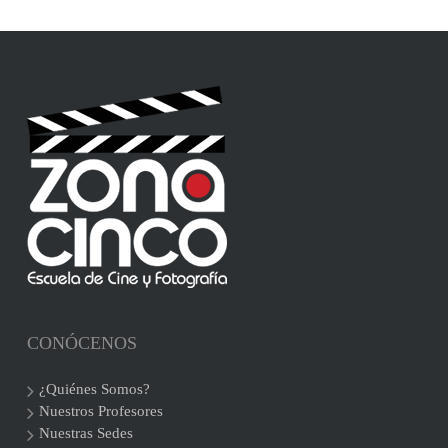
CONÓCENOS
¿Quiénes Somos?
Nuestros Profesores
Nuestras Sedes