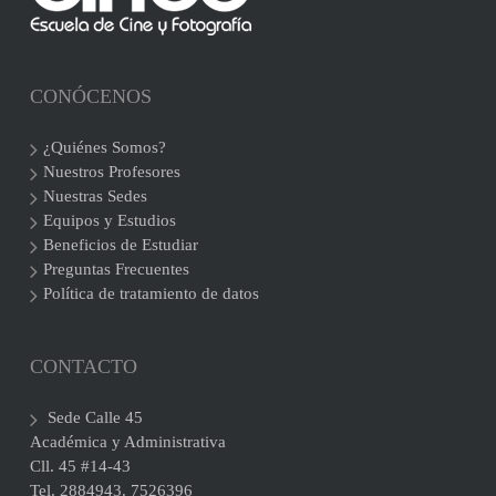
CONÓCENOS
¿Quiénes Somos?
Nuestros Profesores
Nuestras Sedes
Equipos y Estudios
Beneficios de Estudiar
Preguntas Frecuentes
Política de tratamiento de datos
CONTACTO
Sede Calle 45
Académica y Administrativa
Cll. 45 #14-43
Tel. 2884943. 7526396