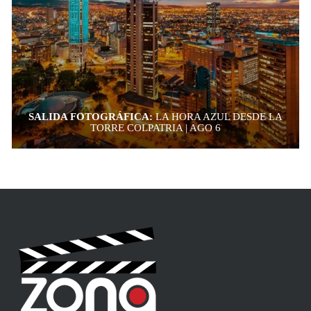
SALIDA FOTOGRÁFICA:
LA HORA AZUL DESDE LA
TORRE COLPATRIA | AGO 6