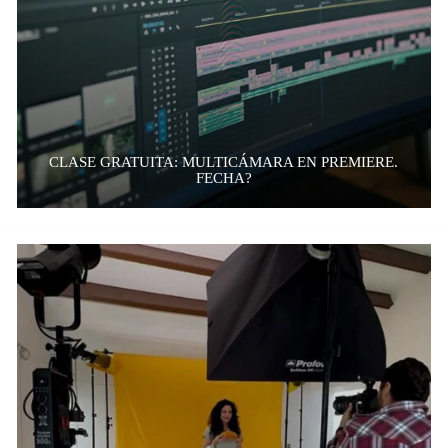
CLASE GRATUITA: MULTICÁMARA EN PREMIERE.
FECHA?