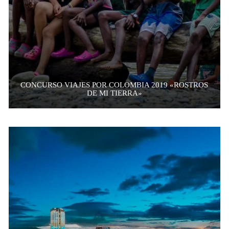
CONCURSO VIAJES POR COLOMBIA 2019 «ROSTROS
DE MI TIERRA»