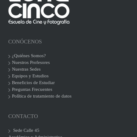
CONÓCENOS
¿Quiénes Somos?
Nuestros Profesores
Nuestras Sedes
Equipos y Estudios
Beneficios de Estudiar
Preguntas Frecuentes
Política de tratamiento de datos
CONTACTO
Sede Calle 45
Académica y Administrativa