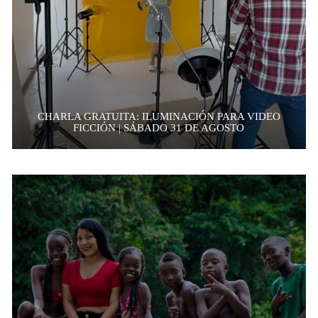
CHARLA GRATUITA: ILUMINACIÓN PARA VIDEO
FICCIÓN | SÁBADO 31 DE AGOSTO