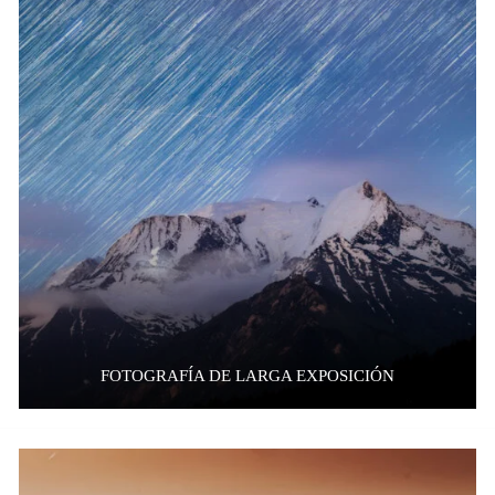
FOTOGRAFÍA DE LARGA EXPOSICIÓN