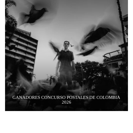
GANADORES CONCURSO POSTALES DE COLOMBIA
2026