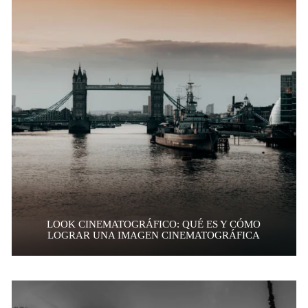
LOOK CINEMATOGRÁFICO: QUÉ ES Y CÓMO
LOGRAR UNA IMAGEN CINEMATOGRÁFICA