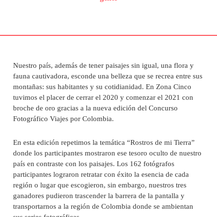
Nuestro país, además de tener paisajes sin igual, una flora y
fauna cautivadora, esconde una belleza que se recrea entre sus
montañas: sus habitantes y su cotidianidad. En Zona Cinco
tuvimos el placer de cerrar el 2020 y comenzar el 2021 con
broche de oro gracias a la nueva edición del Concurso
Fotográfico Viajes por Colombia.
En esta edición repetimos la temática “Rostros de mi Tierra”
donde los participantes mostraron ese tesoro oculto de nuestro
país en contraste con los paisajes. Los 162 fotógrafos
participantes lograron retratar con éxito la esencia de cada
región o lugar que escogieron, sin embargo, nuestros tres
ganadores pudieron trascender la barrera de la pantalla y
transportarnos a la región de Colombia donde se ambientan