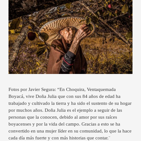
Fotos por Javier Segura: “En Choquira, Ventaquemada
Boyacá, vive Doña Julia que con sus 84 años de edad ha
trabajado y cultivado la tierra y ha sido el sustento de su hogar
por muchos años. Doña Julia es el ejemplo a seguir de las
personas que la conocen, debido al amor por sus raíces
boyacenses y por la vida del campo. Gracias a esto se ha
convertido en una mujer líder en su comunidad, lo que la hace
cada día más fuerte y con más historias que contar.¨