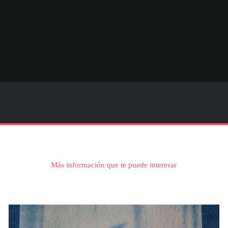
Más información que te puede interesar