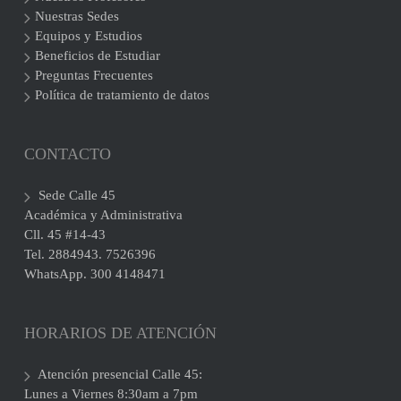
Nuestras Sedes
Equipos y Estudios
Beneficios de Estudiar
Preguntas Frecuentes
Política de tratamiento de datos
CONTACTO
Sede Calle 45
Académica y Administrativa
Cll. 45 #14-43
Tel. 2884943. 7526396
WhatsApp. 300 4148471
HORARIOS DE ATENCIÓN
Atención presencial Calle 45:
Lunes a Viernes 8:30am a 7pm