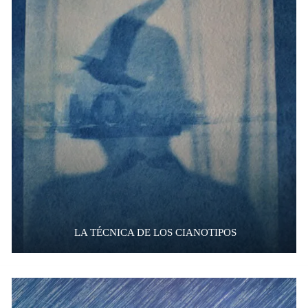
LA TÉCNICA DE LOS CIANOTIPOS