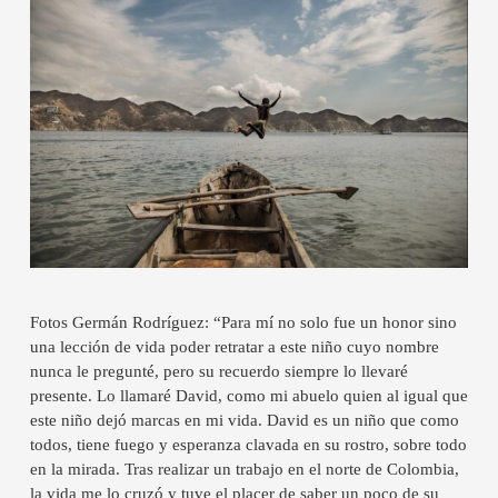
Fotos Germán Rodríguez: “Para mí no solo fue un honor sino
una lección de vida poder retratar a este niño cuyo nombre
nunca le pregunté, pero su recuerdo siempre lo llevaré
presente. Lo llamaré David, como mi abuelo quien al igual que
este niño dejó marcas en mi vida. David es un niño que como
todos, tiene fuego y esperanza clavada en su rostro, sobre todo
en la mirada. Tras realizar un trabajo en el norte de Colombia,
la vida me lo cruzó y tuve el placer de saber un poco de su