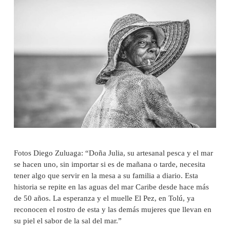
Fotos Diego Zuluaga: “Doña Julia, su artesanal pesca y el mar
se hacen uno, sin importar si es de mañana o tarde, necesita
tener algo que servir en la mesa a su familia a diario. Esta
historia se repite en las aguas del mar Caribe desde hace más
de 50 años. La esperanza y el muelle El Pez, en Tolú, ya
reconocen el rostro de esta y las demás mujeres que llevan en
su piel el sabor de la sal del mar.”