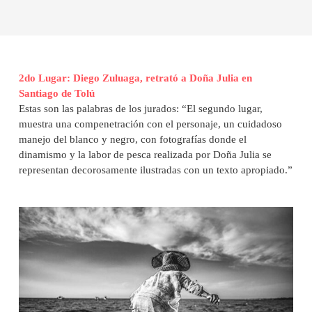
2do Lugar: Diego Zuluaga, retrató a Doña Julia en
Santiago de Tolú
Estas son las palabras de los jurados: “El segundo lugar,
muestra una compenetración con el personaje, un cuidadoso
manejo del blanco y negro, con fotografías donde el
dinamismo y la labor de pesca realizada por Doña Julia se
representan decorosamente ilustradas con un texto apropiado.”