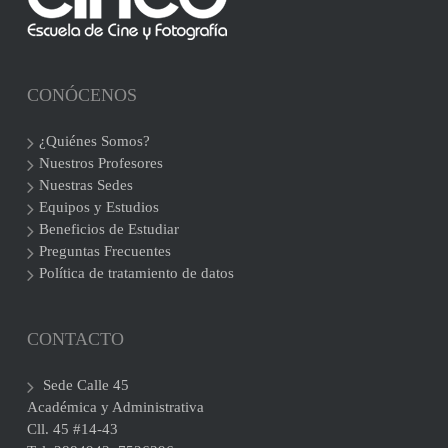
CONÓCENOS
¿Quiénes Somos?
Nuestros Profesores
Nuestras Sedes
Equipos y Estudios
Beneficios de Estudiar
Preguntas Frecuentes
Política de tratamiento de datos
CONTACTO
Sede Calle 45
Académica y Administrativa
Cll. 45 #14-43