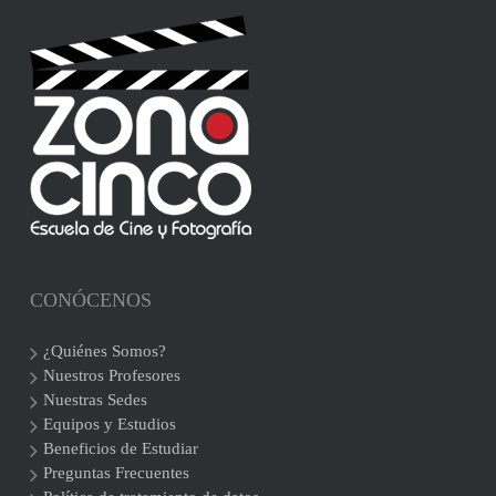
CONÓCENOS
¿Quiénes Somos?
Nuestros Profesores
Nuestras Sedes
Equipos y Estudios
Beneficios de Estudiar
Preguntas Frecuentes