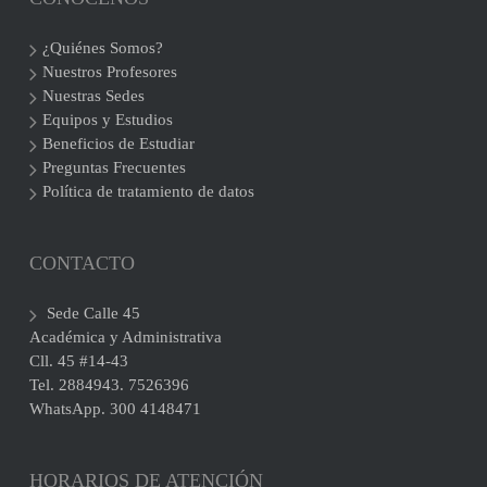
¿Quiénes Somos?
Nuestros Profesores
Nuestras Sedes
Equipos y Estudios
Beneficios de Estudiar
Preguntas Frecuentes
Política de tratamiento de datos
CONTACTO
Sede Calle 45
Académica y Administrativa
Cll. 45 #14-43
Tel. 2884943. 7526396
WhatsApp. 300 4148471
HORARIOS DE ATENCIÓN