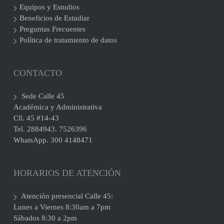
Equipos y Estudios
Beneficios de Estudiar
Preguntas Frecuentes
Política de tratamiento de datos
CONTACTO
Sede Calle 45
Académica y Administrativa
Cll. 45 #14-43
Tel. 2884943. 7526396
WhatsApp. 300 4148471
HORARIOS DE ATENCIÓN
Atención presencial Calle 45:
Lunes a Viernes 8:30am a 7pm
Sábados 8:30 a 2pm