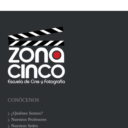
CONÓCENOS
¿Quiénes Somos?
Nuestros Profesores
Nuestras Sedes