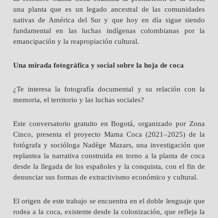
una planta que es un legado ancestral de las comunidades
nativas de América del Sur y que hoy en día sigue siendo
fundamental en las luchas indígenas colombianas por la
emancipación y la reapropiación cultural.
Una mirada fotográfica y social sobre la hoja de coca
¿Te interesa la fotografía documental y su relación con la
memoria, el territorio y las luchas sociales?
Este
conversatorio
gratuito en Bogotá, organizado por Zona
Cinco, presenta el proyecto Mama Coca (2021–2025) de la
fotógrafa y socióloga Nadège Mazars, una investigación que
replantea la narrativa construida en torno a la planta de coca
desde la llegada de los españoles y la conquista, con el fin de
denunciar sus formas de extractivismo económico y cultural.
El origen de este trabajo se encuentra en el doble lenguaje que
rodea a la coca, existente desde la colonización, que refleja la