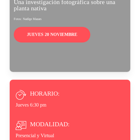
Una investigación fotográfica sobre una
planta nativa
Fotos: Nadège Mazars
JUEVES 20 NOVIEMBRE
HORARIO:
Jueves 6:30 pm
MODALIDAD:
Presencial y Virtual