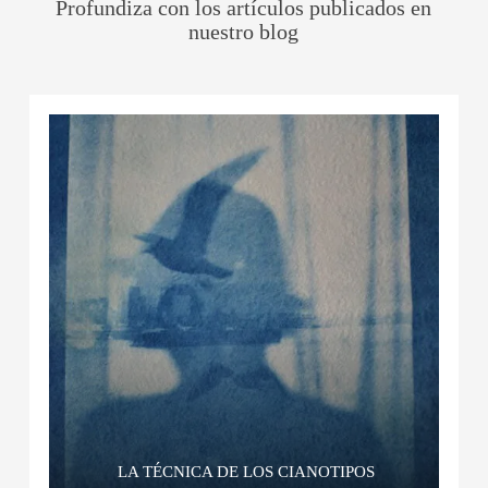
Profundiza con los artículos publicados en
nuestro blog
LA TÉCNICA DE LOS CIANOTIPOS