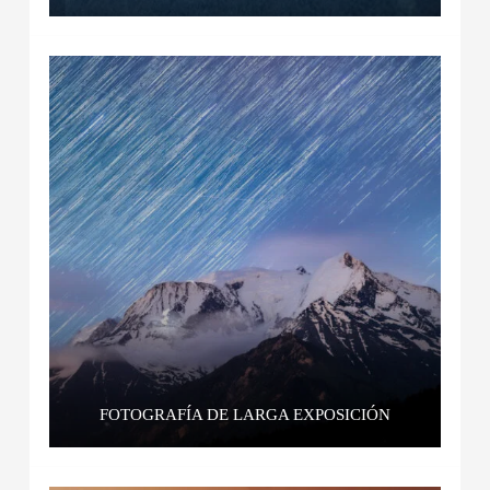
FOTOGRAFÍA DE LARGA EXPOSICIÓN