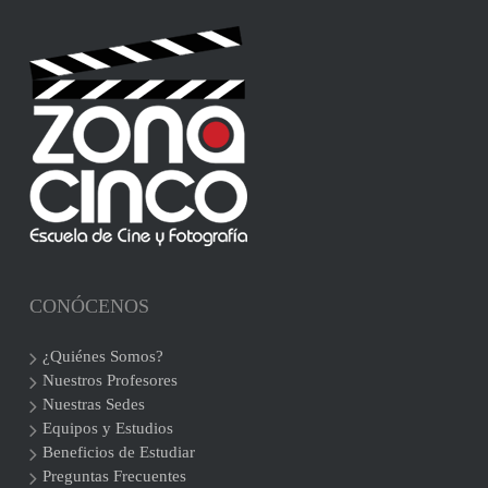
CONÓCENOS
¿Quiénes Somos?
Nuestros Profesores
Nuestras Sedes
Equipos y Estudios
Beneficios de Estudiar
Preguntas Frecuentes