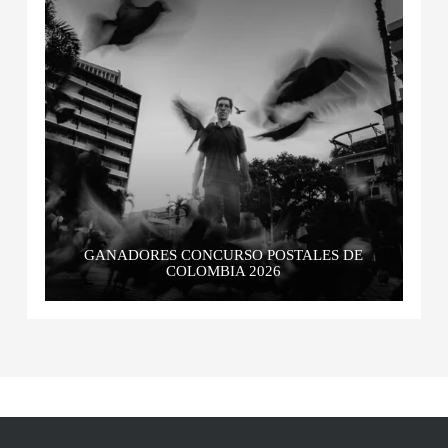
GANADORES CONCURSO POSTALES DE
COLOMBIA 2026