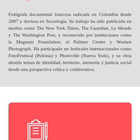
Fotógrafa documental francesa radicada en Colombia desde
2007 y doctora en Sociología. Su trabajo ha sido publicado en
medios como The New York Times, The Guardian, Le Monde
y The Washington Post, y reconocido por instituciones como
la Magnum Foundation, el Pulitzer Center y Women
Photograph. Ha participado en festivales internacionales como
FotoFestiwal (Polonia) y Photoville (Nueva York), y su obra
aborda temas de identidad, territorio, memoria y justicia social
desde una perspectiva crítica y colaborativa.