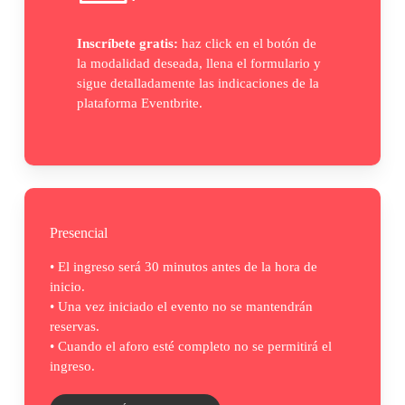
Inscríbete gratis:
haz click en el botón de
la modalidad deseada, llena el formulario y
sigue detalladamente las indicaciones de la
plataforma Eventbrite.
Presencial
• El ingreso será 30 minutos antes de la hora de
inicio.
• Una vez iniciado el evento no se mantendrán
reservas.
• Cuando el aforo esté completo no se permitirá el
ingreso.