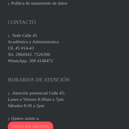
Política de tratamiento de datos
CONTACTO
Sede Calle 45
Académica y Administrativa
Cll. 45 #14-43
Tel. 2884943. 7526396
WhatsApp. 300 4148471
HORARIOS DE ATENCIÓN
Atención presencial Calle 45:
Lunes a Viernes 8:30am a 7pm
Sábados 8:30 a 2pm
Quiero asistir a:
UNA CLASE GRATUITA