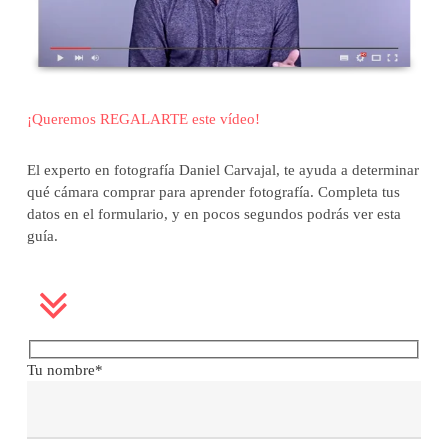
¡Queremos REGALARTE este vídeo!
El experto en fotografía Daniel Carvajal, te ayuda a determinar
qué cámara comprar para aprender fotografía. Completa tus
datos en el formulario, y en pocos segundos podrás ver esta
guía.
Tu nombre*