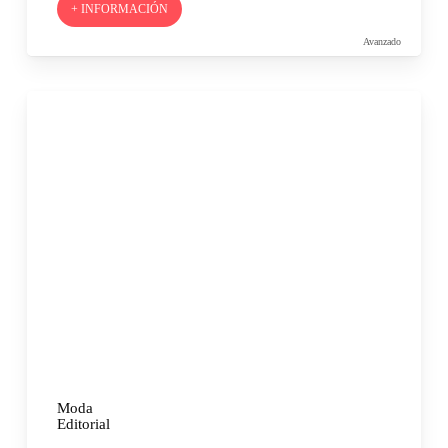
+ INFORMACIÓN
Avanzado
Moda
Editorial