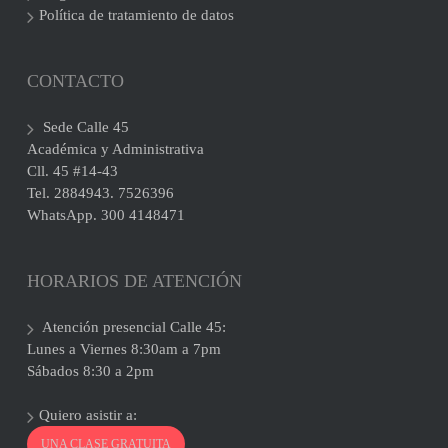
Política de tratamiento de datos
CONTACTO
Sede Calle 45
Académica y Administrativa
Cll. 45 #14-43
Tel. 2884943. 7526396
WhatsApp. 300 4148471
HORARIOS DE ATENCIÓN
Atención presencial Calle 45:
Lunes a Viernes 8:30am a 7pm
Sábados 8:30 a 2pm
Quiero asistir a:
UNA CLASE GRATUITA