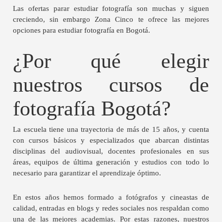
Las ofertas parar estudiar fotografía son muchas y siguen
creciendo, sin embargo Zona Cinco te ofrece las mejores
opciones para estudiar fotografía en Bogotá.
¿Por qué elegir
nuestros cursos de
fotografía Bogotá?
La escuela tiene una trayectoria de más de 15 años, y cuenta
con cursos básicos y especializados que abarcan distintas
disciplinas del audiovisual, docentes profesionales en sus
áreas, equipos de última generación y estudios con todo lo
necesario para garantizar el aprendizaje óptimo.
En estos años hemos formado a fotógrafos y cineastas de
calidad, entradas en blogs y redes sociales nos respaldan como
una de las mejores academias. Por estas razones, nuestros