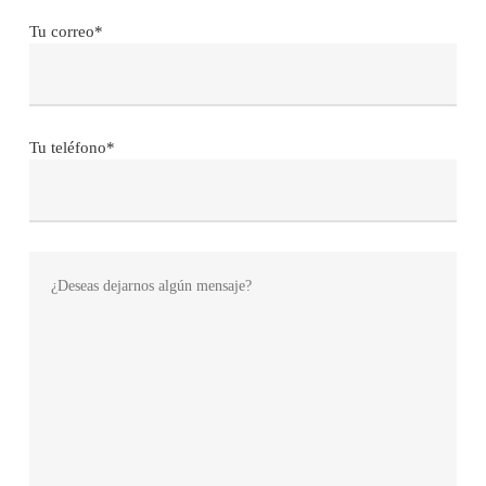
Tu correo*
Tu teléfono*