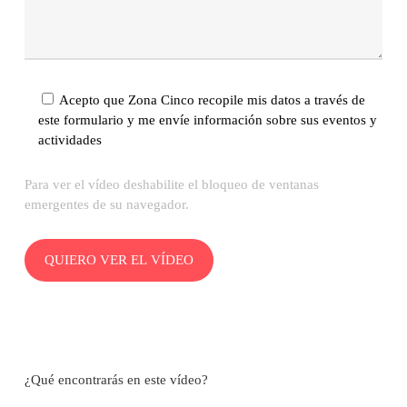
Acepto que Zona Cinco recopile mis datos a través de
este formulario y me envíe información sobre sus eventos y
actividades
Para ver el vídeo deshabilite el bloqueo de ventanas
emergentes de su navegador.
¿Qué encontrarás en este vídeo?