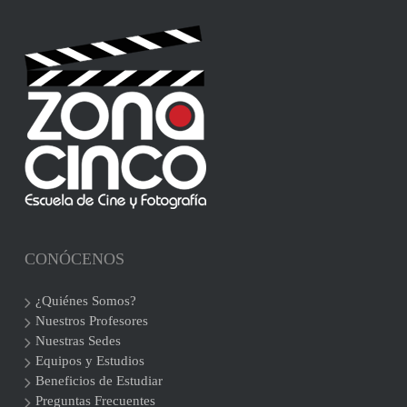
CONÓCENOS
¿Quiénes Somos?
Nuestros Profesores
Nuestras Sedes
Equipos y Estudios
Beneficios de Estudiar
Preguntas Frecuentes