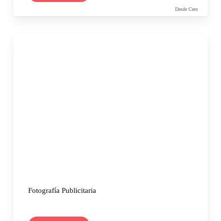
Desde Cero
Fotografía Publicitaria