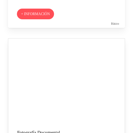
+ INFORMACIÓN
Básico
Fotografía Documental