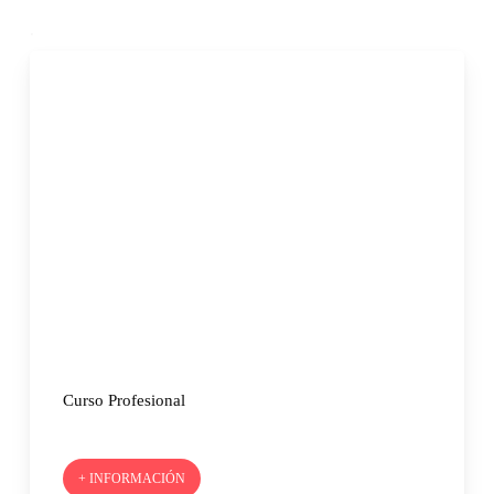
.
Curso Profesional
+ INFORMACIÓN