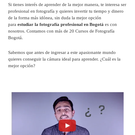
Si tienes interés de aprender de la mejor manera, te interesa ser
profesional en fotografía y quieres invertir tu tiempo y dinero
de la forma más idónea, sin duda la mejor opción
para
estudiar la fotografía profesional en Bogotá
es con
nosotros. Contamos con más de 20 Cursos de Fotografía
Bogotá.
Sabemos que antes de ingresar a este apasionante mundo
quieres conseguir la cámara ideal para aprender. ¿Cuál es la
mejor opción?