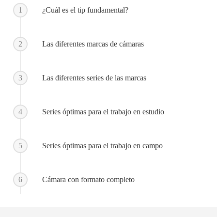
1
¿Cuál es el tip fundamental?
2
Las diferentes marcas de cámaras
3
Las diferentes series de las marcas
4
Series óptimas para el trabajo en estudio
5
Series óptimas para el trabajo en campo
6
Cámara con formato completo