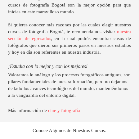
cursos de fotografía Bogotá son la mejor opción para que
inicies en este maravilloso mundo.
Si quieres conocer más razones por las cuales elegir nuestros
cursos de fotografía Bogotá, te recomendamos visitar
nuestra
sección de egresados
, en la cual podrás encontrar casos de
fotógrafos que dieron sus primeros pasos en nuestros estudios
y hoy en día son referentes en nuestra industria.
¡Estudia con lo mejor y con los mejores!
Valoramos lo análogo y los procesos fotográficos antiguos, son
pilares fundamentales de nuestra formación, pero no dejamos
de lado los avances tecnológicos del mundo, manteniéndonos
a la vanguardia del entorno digital.
Más información de
cine y fotografía
Conoce Algunos de Nuestros Cursos: