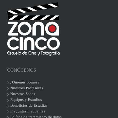
CONÓCENOS
¿Quiénes Somos?
Nuestros Profesores
Nuestras Sedes
Equipos y Estudios
Beneficios de Estudiar
Preguntas Frecuentes
Política de tratamiento de datos