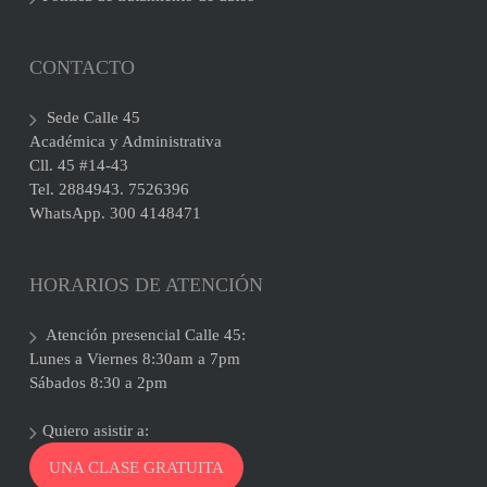
CONTACTO
Sede Calle 45
Académica y Administrativa
Cll. 45 #14-43
Tel. 2884943. 7526396
WhatsApp. 300 4148471
HORARIOS DE ATENCIÓN
Atención presencial Calle 45:
Lunes a Viernes 8:30am a 7pm
Sábados 8:30 a 2pm
Quiero asistir a:
UNA CLASE GRATUITA