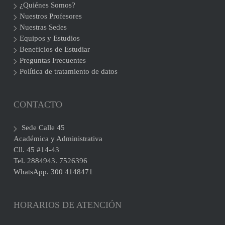
¿Quiénes Somos?
Nuestros Profesores
Nuestras Sedes
Equipos y Estudios
Beneficios de Estudiar
Preguntas Frecuentes
Política de tratamiento de datos
CONTACTO
Sede Calle 45
Académica y Administrativa
Cll. 45 #14-43
Tel. 2884943. 7526396
WhatsApp. 300 4148471
HORARIOS DE ATENCIÓN