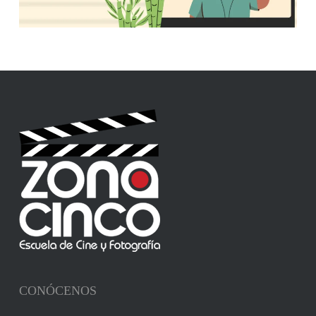
CONÓCENOS