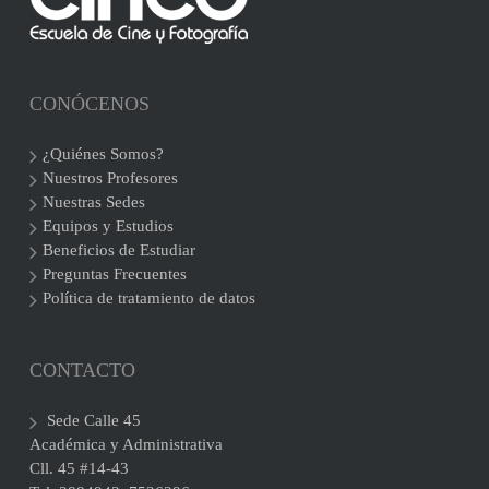
CONÓCENOS
¿Quiénes Somos?
Nuestros Profesores
Nuestras Sedes
Equipos y Estudios
Beneficios de Estudiar
Preguntas Frecuentes
Política de tratamiento de datos
CONTACTO
Sede Calle 45
Académica y Administrativa
Cll. 45 #14-43