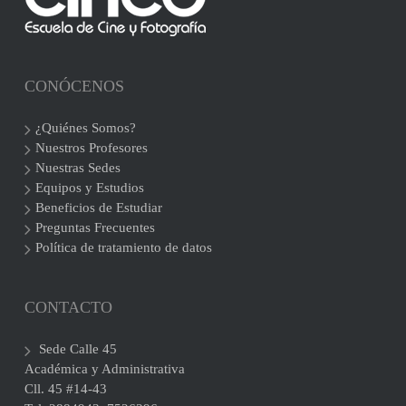
CONÓCENOS
¿Quiénes Somos?
Nuestros Profesores
Nuestras Sedes
Equipos y Estudios
Beneficios de Estudiar
Preguntas Frecuentes
Política de tratamiento de datos
CONTACTO
Sede Calle 45
Académica y Administrativa
Cll. 45 #14-43