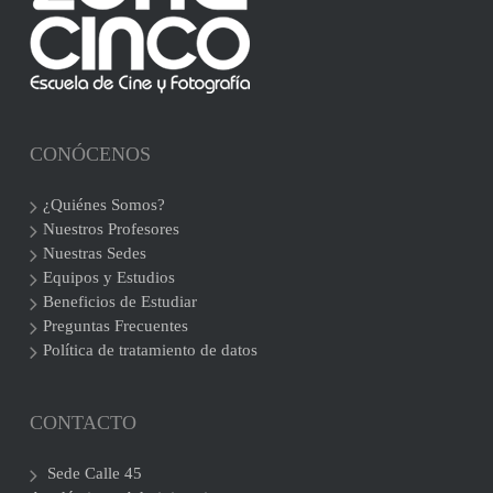
CONÓCENOS
¿Quiénes Somos?
Nuestros Profesores
Nuestras Sedes
Equipos y Estudios
Beneficios de Estudiar
Preguntas Frecuentes
Política de tratamiento de datos
CONTACTO
Sede Calle 45