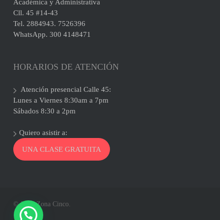
Académica y Administrativa
Cll. 45 #14-43
Tel. 2884943. 7526396
WhatsApp. 300 4148471
HORARIOS DE ATENCIÓN
Atención presencial Calle 45:
Lunes a Viernes 8:30am a 7pm
Sábados 8:30 a 2pm
Quiero asistir a:
UNA CLASE GRATUITA
© 2026 Zona Cinco.