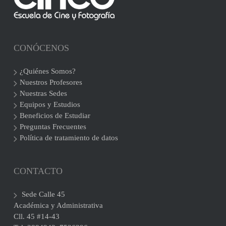
CONÓCENOS
¿Quiénes Somos?
Nuestros Profesores
Nuestras Sedes
Equipos y Estudios
Beneficios de Estudiar
Preguntas Frecuentes
Política de tratamiento de datos
CONTACTO
Sede Calle 45
Académica y Administrativa
Cll. 45 #14-43