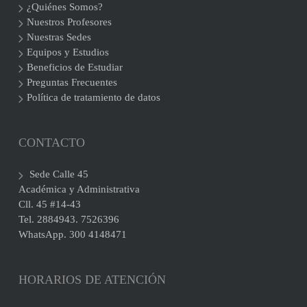
¿Quiénes Somos?
Nuestros Profesores
Nuestras Sedes
Equipos y Estudios
Beneficios de Estudiar
Preguntas Frecuentes
Política de tratamiento de datos
CONTACTO
Sede Calle 45
Académica y Administrativa
Cll. 45 #14-43
Tel. 2884943. 7526396
WhatsApp. 300 4148471
HORARIOS DE ATENCIÓN