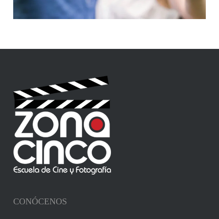
CONÓCENOS