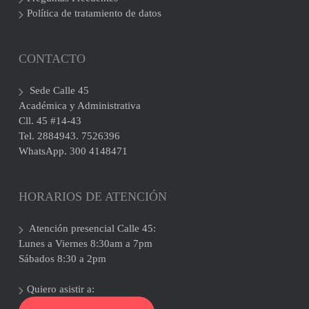
Política de tratamiento de datos
CONTACTO
Sede Calle 45
Académica y Administrativa
Cll. 45 #14-43
Tel. 2884943. 7526396
WhatsApp. 300 4148471
HORARIOS DE ATENCIÓN
Atención presencial Calle 45:
Lunes a Viernes 8:30am a 7pm
Sábados 8:30 a 2pm
Quiero asistir a: