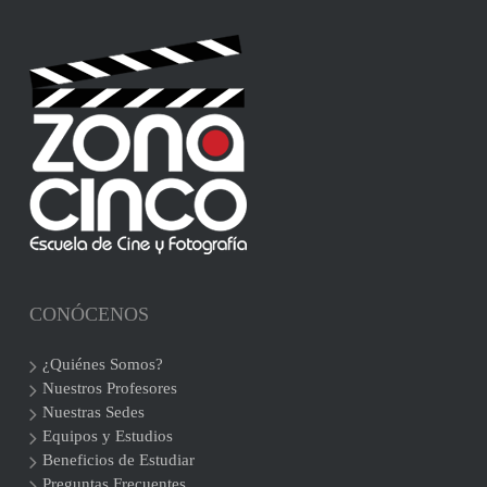
CONÓCENOS
¿Quiénes Somos?
Nuestros Profesores
Nuestras Sedes
Equipos y Estudios
Beneficios de Estudiar
Preguntas Frecuentes