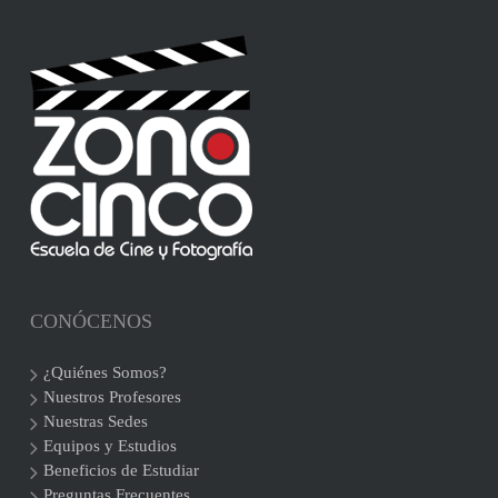
CONÓCENOS
¿Quiénes Somos?
Nuestros Profesores
Nuestras Sedes
Equipos y Estudios
Beneficios de Estudiar
Preguntas Frecuentes