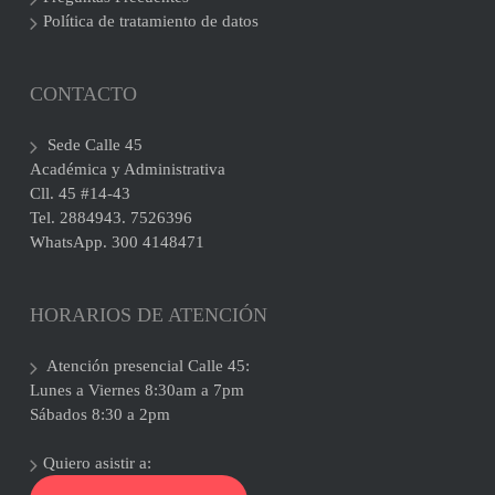
Política de tratamiento de datos
CONTACTO
Sede Calle 45
Académica y Administrativa
Cll. 45 #14-43
Tel. 2884943. 7526396
WhatsApp. 300 4148471
HORARIOS DE ATENCIÓN
Atención presencial Calle 45:
Lunes a Viernes 8:30am a 7pm
Sábados 8:30 a 2pm
Quiero asistir a: