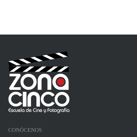
CONÓCENOS