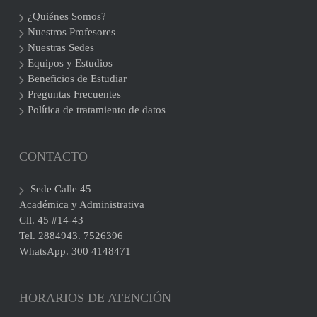
¿Quiénes Somos?
Nuestros Profesores
Nuestras Sedes
Equipos y Estudios
Beneficios de Estudiar
Preguntas Frecuentes
Política de tratamiento de datos
CONTACTO
Sede Calle 45
Académica y Administrativa
Cll. 45 #14-43
Tel. 2884943. 7526396
WhatsApp. 300 4148471
HORARIOS DE ATENCIÓN