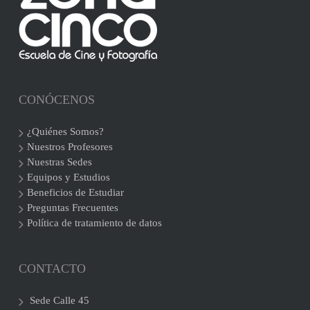
CONÓCENOS
¿Quiénes Somos?
Nuestros Profesores
Nuestras Sedes
Equipos y Estudios
Beneficios de Estudiar
Preguntas Frecuentes
Política de tratamiento de datos
CONTACTO
Sede Calle 45