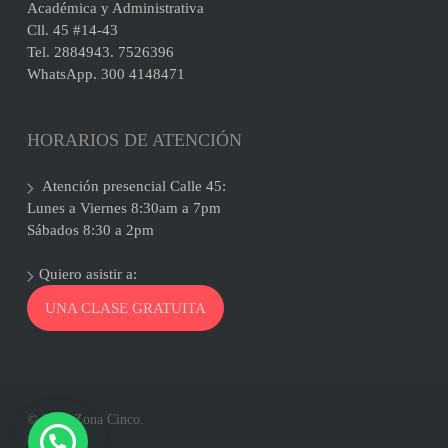
Académica y Administrativa
Cll. 45 #14-43
Tel. 2884943. 7526396
WhatsApp. 300 4148471
HORARIOS DE ATENCIÓN
Atención presencial Calle 45:
Lunes a Viernes 8:30am a 7pm
Sábados 8:30 a 2pm
Quiero asistir a:
UNA CLASE GRATUITA
© 2026 Zona Cinco.